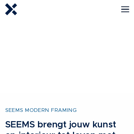
SEEMS MODERN FRAMING
SEEMS brengt jouw kunst