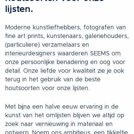
lijsten.
Moderne kunstliefhebbers, fotografen van
fine art prints, kunstenaars, galeriehouders,
(particuliere) verzamelaars en
interieurdesigners waarderen SEEMS om
onze persoonlijke benadering en oog voor
detail. Onze liefde voor kwaliteit zie je ook
terug in het gebruik van de beste
houtsoorten voor onze lijsten.
Met bijna een halve eeuw ervaring in de
kunst van het omlijsten blijven we altijd op
zoek naar vernieuwing in materiaal en
ontwerp. Noem ons ambitieus, een tikkeltje