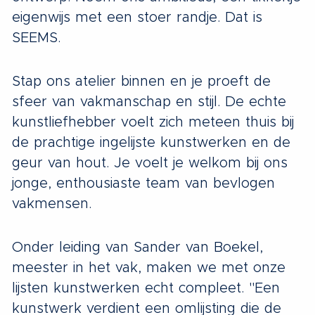
eigenwijs met een stoer randje. Dat is
SEEMS.
Stap ons atelier binnen en je proeft de
sfeer van vakmanschap en stijl. De echte
kunstliefhebber voelt zich meteen thuis bij
de prachtige ingelijste kunstwerken en de
geur van hout. Je voelt je welkom bij ons
jonge, enthousiaste team van bevlogen
vakmensen.
Onder leiding van Sander van Boekel,
meester in het vak, maken we met onze
lijsten kunstwerken echt compleet. "Een
kunstwerk verdient een omlijsting die de