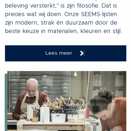
beleving versterkt," is zijn filosofie. Dat is
precies wat wij doen. Onze SEEMS-lijsten
zijn modern, strak én duurzaam door de
beste keuze in materialen, kleuren en stijl.
Lees meer