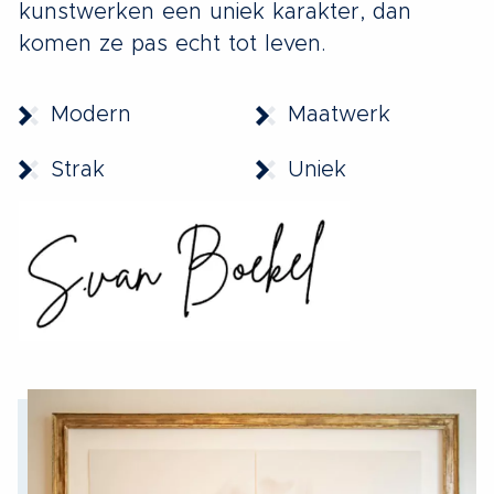
kunstwerken een uniek karakter, dan
komen ze pas echt tot leven.
Modern
Maatwerk
Strak
Uniek