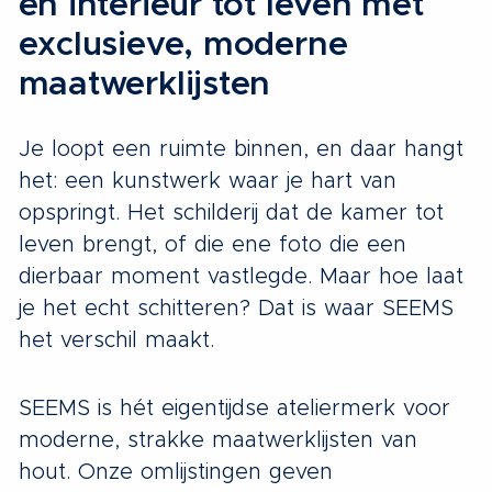
en interieur tot leven met
exclusieve, moderne
maatwerklijsten
Je loopt een ruimte binnen, en daar hangt
het: een kunstwerk waar je hart van
opspringt. Het schilderij dat de kamer tot
leven brengt, of die ene foto die een
dierbaar moment vastlegde. Maar hoe laat
je het echt schitteren? Dat is waar SEEMS
het verschil maakt.
SEEMS is hét eigentijdse ateliermerk voor
moderne, strakke maatwerklijsten van
hout. Onze omlijstingen geven