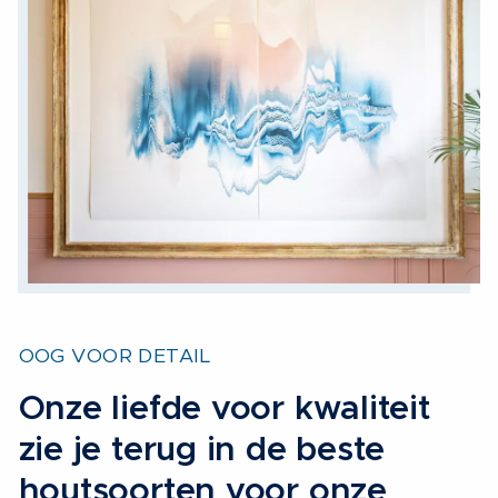
OOG VOOR DETAIL
Onze liefde voor kwaliteit
zie je terug in de beste
houtsoorten voor onze