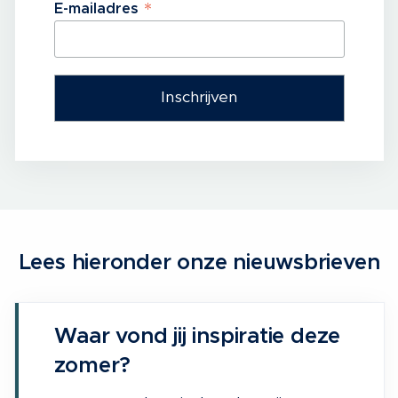
*
E-mailadres
Lees hieronder onze nieuwsbrieven
Waar vond jij inspiratie deze
zomer?