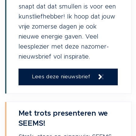
snapt dat dat smullen is voor een
kunstliefhebber! Ik hoop dat jouw
vrije zomerse dagen je ook
nieuwe energie gaven. Veel
leesplezier met deze nazomer-
nieuwsbrief vol inspiratie.
Lees deze nieuwsbrief
Met trots presenteren we
SEEMS!