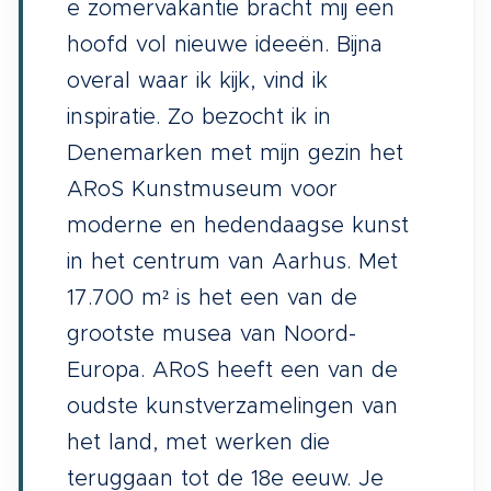
e zomervakantie bracht mij een
hoofd vol nieuwe ideeën. Bijna
overal waar ik kijk, vind ik
inspiratie. Zo bezocht ik in
Denemarken met mijn gezin het
ARoS Kunstmuseum voor
moderne en hedendaagse kunst
in het centrum van Aarhus. Met
17.700 m² is het een van de
grootste musea van Noord-
Europa. ARoS heeft een van de
oudste kunstverzamelingen van
het land, met werken die
teruggaan tot de 18e eeuw. Je