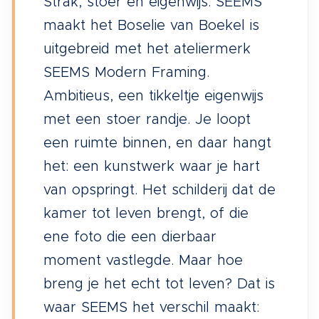
Strak, stoer en eigenwijs: SEEMS
maakt het Boselie van Boekel is
uitgebreid met het ateliermerk
SEEMS Modern Framing.
Ambitieus, een tikkeltje eigenwijs
met een stoer randje. Je loopt
een ruimte binnen, en daar hangt
het: een kunstwerk waar je hart
van opspringt. Het schilderij dat de
kamer tot leven brengt, of die
ene foto die een dierbaar
moment vastlegde. Maar hoe
breng je het echt tot leven? Dat is
waar SEEMS het verschil maakt: