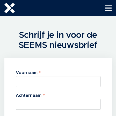
Schrijf je in voor de
SEEMS nieuwsbrief
*
Voornaam
*
Achternaam