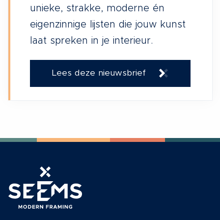
unieke, strakke, moderne én
eigenzinnige lijsten die jouw kunst
laat spreken in je interieur.
Lees deze nieuwsbrief