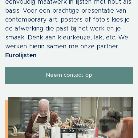
eenvoudig maatwerk in lijsten met hout als
basis. Voor een prachtige presentatie van
contemporary art, posters of foto’s kies je
de afwerking die past bij het werk en je
smaak. Denk aan kleurkeuze, lak, etc. We
werken hierin samen me onze partner
Eurolijsten
.
Neem contact op