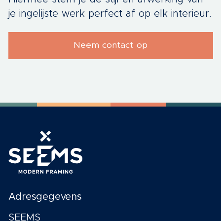
je ingelijste werk perfect af op elk interieur.
Neem contact op
Adresgegevens
SEEMS