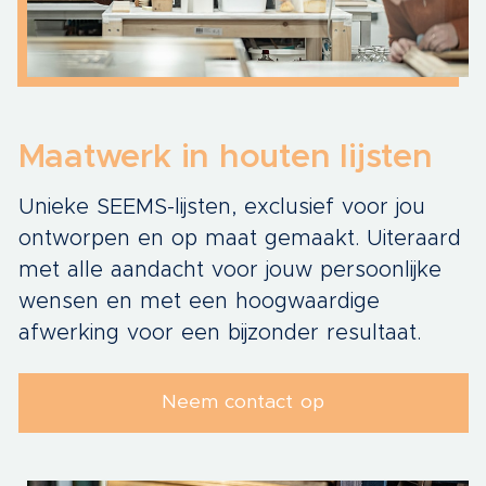
Maatwerk in houten lijsten
Unieke SEEMS-lijsten, exclusief voor jou
ontworpen en op maat gemaakt. Uiteraard
met alle aandacht voor jouw persoonlijke
wensen en met een hoogwaardige
afwerking voor een bijzonder resultaat.
Neem contact op