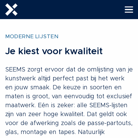
MODERNE LIJSTEN
Je kiest voor kwaliteit
SEEMS zorgt ervoor dat de omlijsting van je
kunstwerk altijd perfect past bij het werk
en jouw smaak. De keuze in soorten en
maten is groot, van eenvoudig tot exclusief
maatwerk. Eén is zeker: alle SEEMS-lijsten
zijn van zeer hoge kwaliteit. Dat geldt ook
voor de afwerking zoals de passe-partouts,
glas, montage en tapes. Natuurlijk