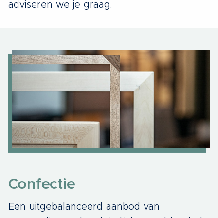
adviseren we je graag.
Confectie
Een uitgebalanceerd aanbod van