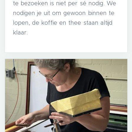
te bezoeken is niet per sé nodig. We
nodigen je uit om gewoon binnen te
lopen, de koffie en thee staan altijd
klaar.