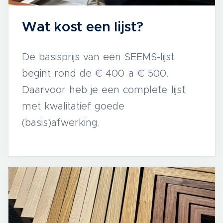
Wat kost een lijst?
De basisprijs van een SEEMS-lijst
begint rond de € 400 a € 500.
Daarvoor heb je een complete lijst
met kwalitatief goede
(basis)afwerking.