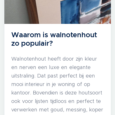
Waarom is walnotenhout
zo populair?
Walnotenhout heeft door zijn kleur
en nerven een luxe en elegante
uitstraling. Dat past perfect bij een
mooi interieur in je woning of op
kantoor. Bovendien is deze houtsoort
ook voor lijsten tijdloos en perfect te
verwerken met goud, messing, koper