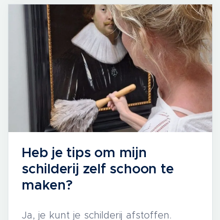
Heb je tips om mijn
schilderij zelf schoon te
maken?
Ja, je kunt je schilderij afstoffen.