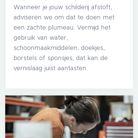
Wanneer je jouw schilderij afstoft,
adviseren we om dat te doen met
een zachte plumeau. Vermijd het
gebruik van water,
schoonmaakmiddelen, doekjes,
borstels of sponsjes, dat kan de
vernislaag juist aantasten.