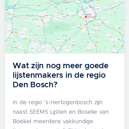
Wat zijn nog meer goede
lijstenmakers in de regio
Den Bosch?
In de regio ’s-Hertogenbosch zijn
naast SEEMS Lijsten en Boselie van
Boekel meerdere vakkundige