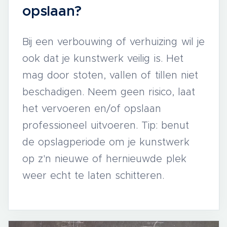
opslaan?
Bij een verbouwing of verhuizing wil je
ook dat je kunstwerk veilig is. Het
mag door stoten, vallen of tillen niet
beschadigen. Neem geen risico, laat
het vervoeren en/of opslaan
professioneel uitvoeren. Tip: benut
de opslagperiode om je kunstwerk
op z'n nieuwe of hernieuwde plek
weer echt te laten schitteren.