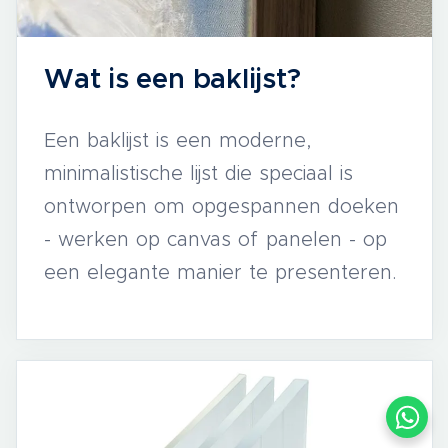
Wat is een baklijst?
Een baklijst is een moderne,
minimalistische lijst die speciaal is
ontworpen om opgespannen doeken
- werken op canvas of panelen - op
een elegante manier te presenteren.