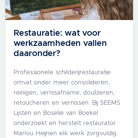
Restauratie: wat voor
werkzaamheden vallen
daaronder?
Professionele schilderijrestauratie
omvat onder meer consolideren,
reinigen, vernisafname, doubleren,
retoucheren en vernissen. Bij SEEMS
Lijsten en Boselie van Boekel
onderzoekt en herstelt restaurator
Marlou Heijnen elk werk zorgvuldig.