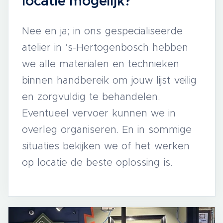
locatie mogelijk?
Nee en ja; in ons gespecialiseerde
atelier in ’s-Hertogenbosch hebben
we alle materialen en technieken
binnen handbereik om jouw lijst veilig
en zorgvuldig te behandelen.
Eventueel vervoer kunnen we in
overleg organiseren. En in sommige
situaties bekijken we of het werken
op locatie de beste oplossing is.