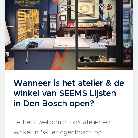
Wanneer is het atelier & de
winkel van SEEMS Lijsten
in Den Bosch open?
Je bent welkom in ons atelier en
winkel in 's-Hertogenbosch op