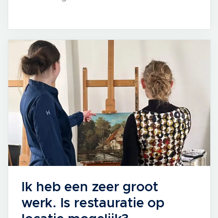
Ik heb een zeer groot
werk. Is restauratie op