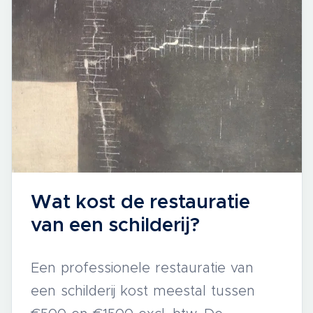
Wat kost de restauratie
van een schilderij?
Een professionele restauratie van
een schilderij kost meestal tussen