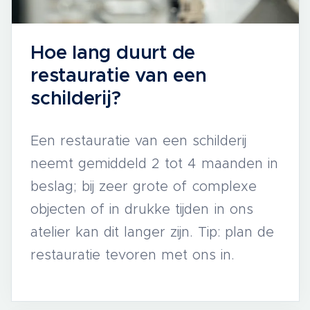
Hoe lang duurt de
restauratie van een
schilderij?
Een restauratie van een schilderij
neemt gemiddeld 2 tot 4 maanden in
beslag; bij zeer grote of complexe
objecten of in drukke tijden in ons
atelier kan dit langer zijn. Tip: plan de
restauratie tevoren met ons in.