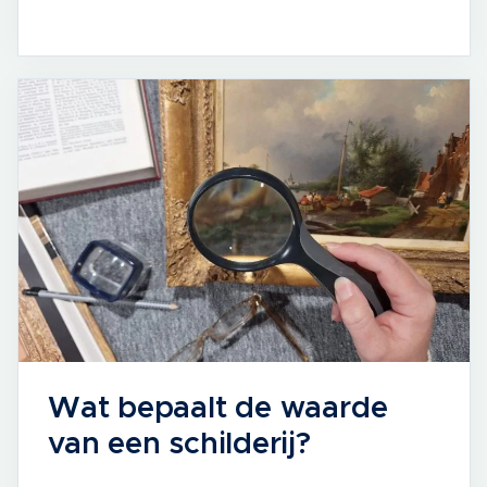
Wat bepaalt de waarde
van een schilderij?