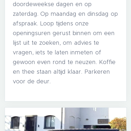
doordeweekse dagen en op
zaterdag. Op maandag en dinsdag op
afspraak. Loop tijdens onze
openingsuren gerust binnen om een
lijst uit te zoeken, om advies te
vragen, iets te laten inmeten of
gewoon even rond te neuzen. Koffie
en thee staan altijd klaar. Parkeren
voor de deur.