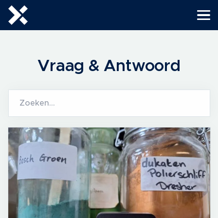
Vraag & Antwoord