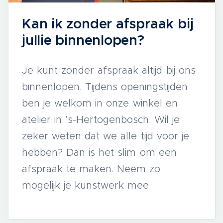
Kan ik zonder afspraak bij
jullie binnenlopen?
Je kunt zonder afspraak altijd bij ons
binnenlopen. Tijdens openingstijden
ben je welkom in onze winkel en
atelier in ’s-Hertogenbosch. Wil je
zeker weten dat we alle tijd voor je
hebben? Dan is het slim om een
afspraak te maken. Neem zo
mogelijk je kunstwerk mee.