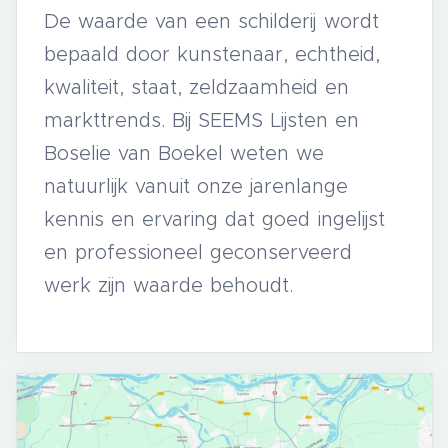
De waarde van een schilderij wordt
bepaald door kunstenaar, echtheid,
kwaliteit, staat, zeldzaamheid en
markttrends. Bij SEEMS Lijsten en
Boselie van Boekel weten we
natuurlijk vanuit onze jarenlange
kennis en ervaring dat goed ingelijst
en professioneel geconserveerd
werk zijn waarde behoudt.