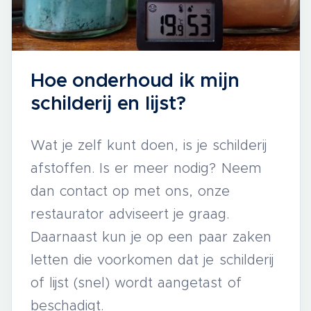
Hoe onderhoud ik mijn
schilderij en lijst?
Wat je zelf kunt doen, is je schilderij
afstoffen. Is er meer nodig? Neem
dan contact op met ons, onze
restaurator adviseert je graag.
Daarnaast kun je op een paar zaken
letten die voorkomen dat je schilderij
of lijst (snel) wordt aangetast of
beschadigt.