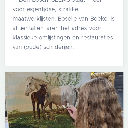
voor eigentijdse, strakke
maatwerklijsten. Boselie van Boekel is
al tientallen jaren hét adres voor
klassieke omlijstingen en restauraties
van (oude) schilderijen.