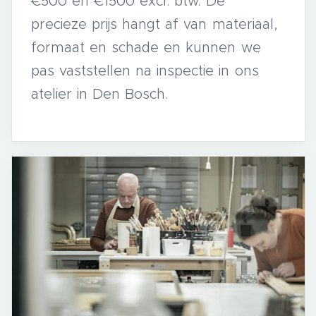
€500 en €1500 excl. btw. De
precieze prijs hangt af van materiaal,
formaat en schade en kunnen we
pas vaststellen na inspectie in ons
atelier in Den Bosch.