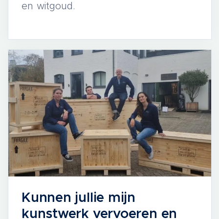
en witgoud.
Kunnen jullie mijn
kunstwerk vervoeren en