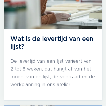
Wat is de levertijd van een
lijst?
De levertijd van een lijst varieert van
2 tot 8 weken, dat hangt af van het
model van de lijst, de voorraad en de
werkplanning in ons atelier.