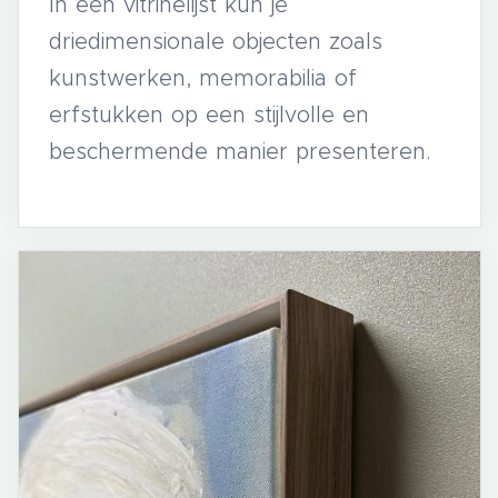
In een vitrinelijst kun je
driedimensionale objecten zoals
kunstwerken, memorabilia of
erfstukken op een stijlvolle en
beschermende manier presenteren.