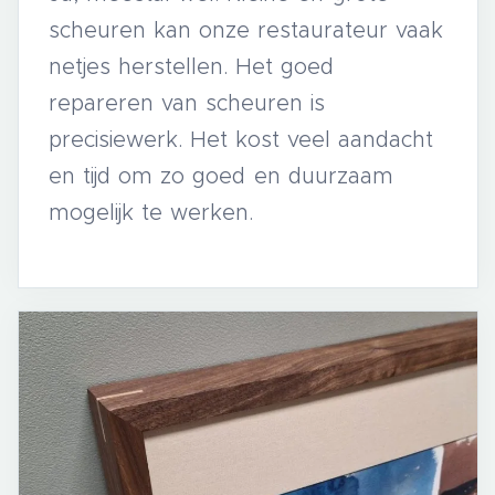
scheuren kan onze restaurateur vaak
netjes herstellen. Het goed
repareren van scheuren is
precisiewerk. Het kost veel aandacht
en tijd om zo goed en duurzaam
mogelijk te werken.