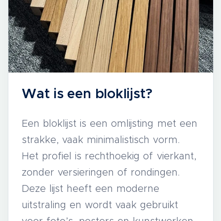
Wat is een bloklijst?
Een bloklijst is een omlijsting met een
strakke, vaak minimalistisch vorm.
Het profiel is rechthoekig of vierkant,
zonder versieringen of rondingen.
Deze lijst heeft een moderne
uitstraling en wordt vaak gebruikt