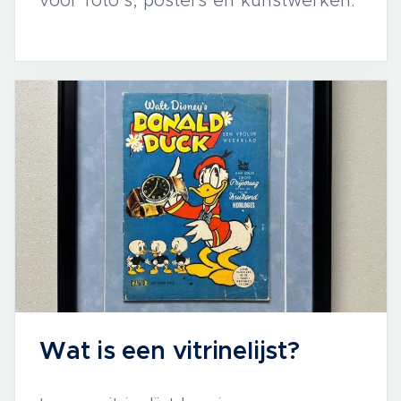
voor foto’s, posters en kunstwerken.
Wat is een vitrinelijst?