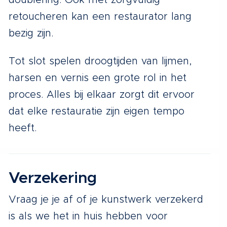
doublering. Ook met zorgvuldig
retoucheren kan een restaurator lang
bezig zijn.
Tot slot spelen droogtijden van lijmen,
harsen en vernis een grote rol in het
proces. Alles bij elkaar zorgt dit ervoor
dat elke restauratie zijn eigen tempo
heeft.
Verzekering
Vraag je je af of je kunstwerk verzekerd
is als we het in huis hebben voor