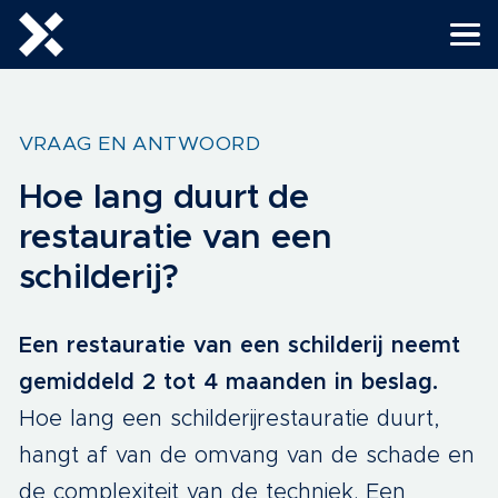
VRAAG EN ANTWOORD
Hoe lang duurt de
restauratie van een
schilderij?
Een restauratie van een schilderij neemt
gemiddeld 2 tot 4 maanden in beslag.
Hoe lang een schilderijrestauratie duurt,
hangt af van de omvang van de schade en
de complexiteit van de techniek. Een