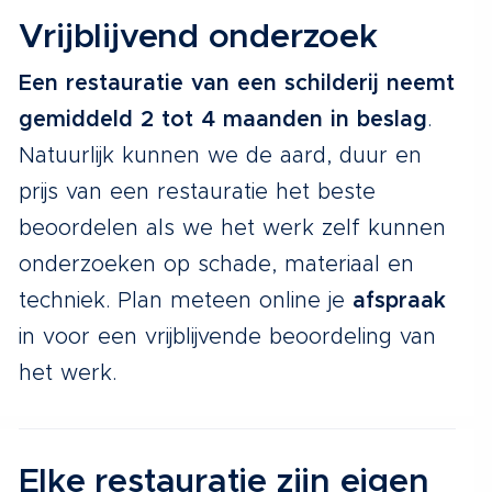
Vrijblijvend onderzoek
Een restauratie van een schilderij neemt
gemiddeld 2 tot 4 maanden in beslag
.
Natuurlijk kunnen we de aard, duur en
prijs van een restauratie het beste
beoordelen als we het werk zelf kunnen
onderzoeken op schade, materiaal en
techniek. Plan meteen online je
afspraak
in voor een vrijblijvende beoordeling van
het werk.
Elke restauratie zijn eigen