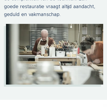
goede restauratie vraagt altijd aandacht,
geduld en vakmanschap.