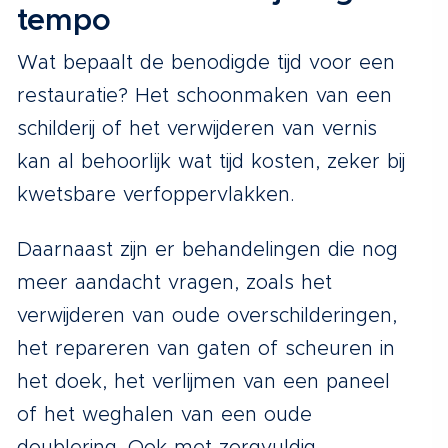
tempo
Wat bepaalt de benodigde tijd voor een
restauratie? Het schoonmaken van een
schilderij of het verwijderen van vernis
kan al behoorlijk wat tijd kosten, zeker bij
kwetsbare verfoppervlakken.
Daarnaast zijn er behandelingen die nog
meer aandacht vragen, zoals het
verwijderen van oude overschilderingen,
het repareren van gaten of scheuren in
het doek, het verlijmen van een paneel
of het weghalen van een oude