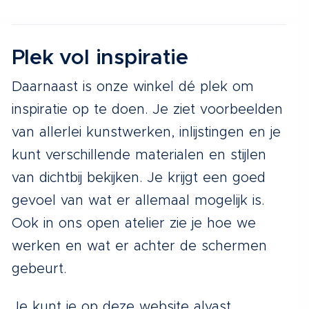
Plek vol inspiratie
Daarnaast is onze winkel dé plek om
inspiratie op te doen. Je ziet voorbeelden
van allerlei kunstwerken, inlijstingen en je
kunt verschillende materialen en stijlen
van dichtbij bekijken. Je krijgt een goed
gevoel van wat er allemaal mogelijk is.
Ook in ons open atelier zie je hoe we
werken en wat er achter de schermen
gebeurt.
Je kunt je op deze website alvast