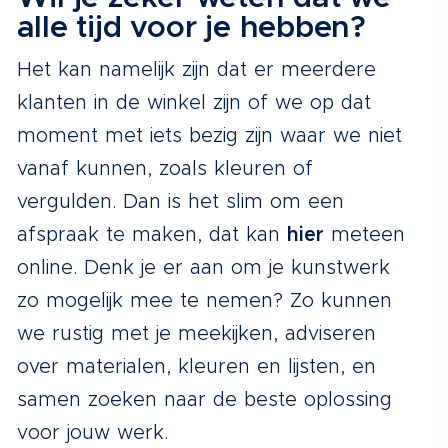
alle tijd voor je hebben?
Het kan namelijk zijn dat er meerdere
klanten in de winkel zijn of we op dat
moment met iets bezig zijn waar we niet
vanaf kunnen, zoals kleuren of
vergulden. Dan is het slim om een
afspraak te maken, dat kan
hier
meteen
online. Denk je er aan om je kunstwerk
zo mogelijk mee te nemen? Zo kunnen
we rustig met je meekijken, adviseren
over materialen, kleuren en lijsten, en
samen zoeken naar de beste oplossing
voor jouw werk.