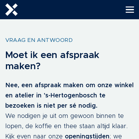
VRAAG EN ANTWOORD
Moet ik een afspraak
maken?
Nee, een afspraak maken om onze winkel
en atelier in ’s-Hertogenbosch te
bezoeken is niet per sé nodig.
We nodigen je uit om gewoon binnen te
lopen, de koffie en thee staan altijd klaar.
Kijk even naar onze
openingstijden
; we