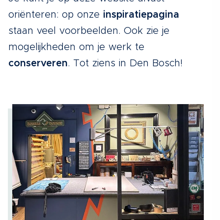
oriënteren: op onze
inspiratiepagina
staan veel voorbeelden. Ook zie je
mogelijkheden om je werk te
conserveren
. Tot ziens in Den Bosch!