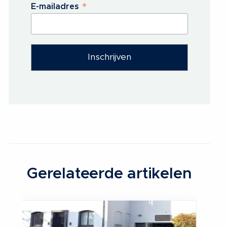
*
E-mailadres
Gerelateerde artikelen