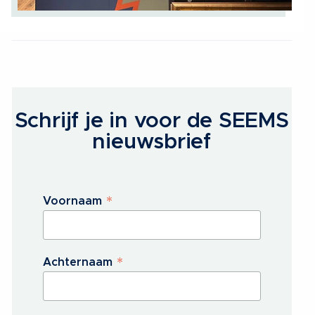
Schrijf je in voor de SEEMS
nieuwsbrief
*
Voornaam
*
Achternaam